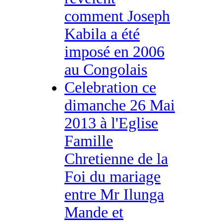
comment Joseph
Kabila a été
imposé en 2006
au Congolais
Celebration ce
dimanche 26 Mai
2013 à l'Eglise
Famille
Chretienne de la
Foi du mariage
entre Mr Ilunga
Mande et