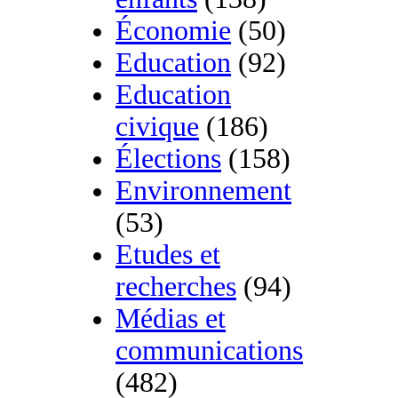
Économie
(50)
Education
(92)
Education
civique
(186)
Élections
(158)
Environnement
(53)
Etudes et
recherches
(94)
Médias et
communications
(482)