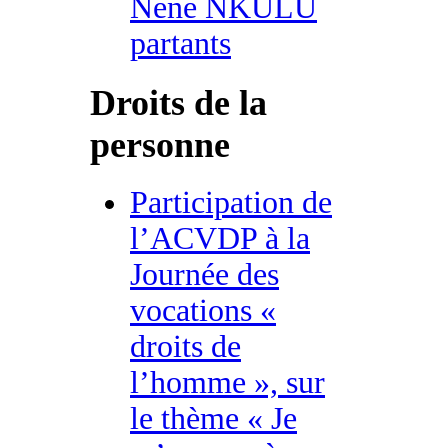
Nene NKULU
partants
Droits de la
personne
Participation de
l’ACVDP à la
Journée des
vocations «
droits de
l’homme », sur
le thème « Je