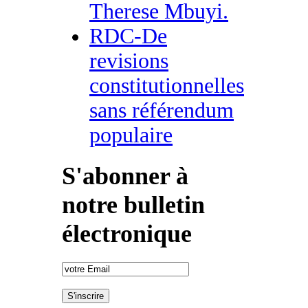
Therese Mbuyi.
RDC-De
revisions
constitutionnelles
sans référendum
populaire
S'abonner à
notre bulletin
électronique