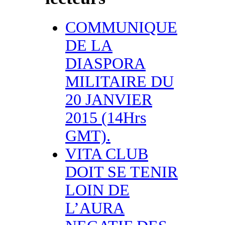
COMMUNIQUE
DE LA
DIASPORA
MILITAIRE DU
20 JANVIER
2015 (14Hrs
GMT).
VITA CLUB
DOIT SE TENIR
LOIN DE
L’AURA