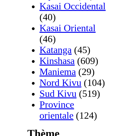
Kasai Occidental
(40)
Kasai Oriental
(46)
Katanga
(45)
Kinshasa
(609)
Maniema
(29)
Nord Kivu
(104)
Sud Kivu
(519)
Province
orientale
(124)
Thème