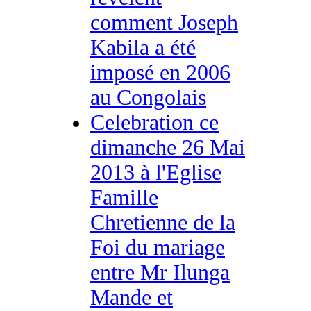
comment Joseph
Kabila a été
imposé en 2006
au Congolais
Celebration ce
dimanche 26 Mai
2013 à l'Eglise
Famille
Chretienne de la
Foi du mariage
entre Mr Ilunga
Mande et