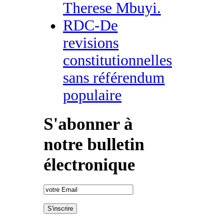
Therese Mbuyi.
RDC-De
revisions
constitutionnelles
sans référendum
populaire
S'abonner à
notre bulletin
électronique