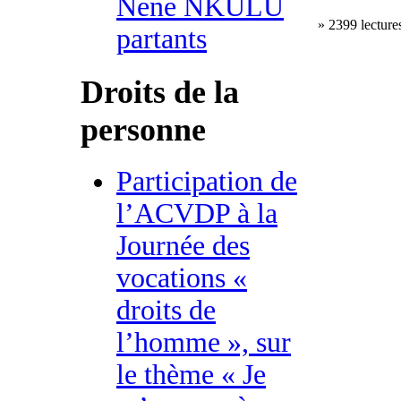
Nene NKULU
» 2399 lecture
partants
Droits de la
personne
Participation de
l’ACVDP à la
Journée des
vocations «
droits de
l’homme », sur
le thème « Je