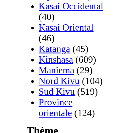
Kasai Occidental
(40)
Kasai Oriental
(46)
Katanga
(45)
Kinshasa
(609)
Maniema
(29)
Nord Kivu
(104)
Sud Kivu
(519)
Province
orientale
(124)
Thème