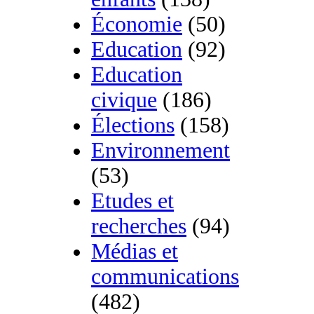
Économie
(50)
Education
(92)
Education
civique
(186)
Élections
(158)
Environnement
(53)
Etudes et
recherches
(94)
Médias et
communications
(482)