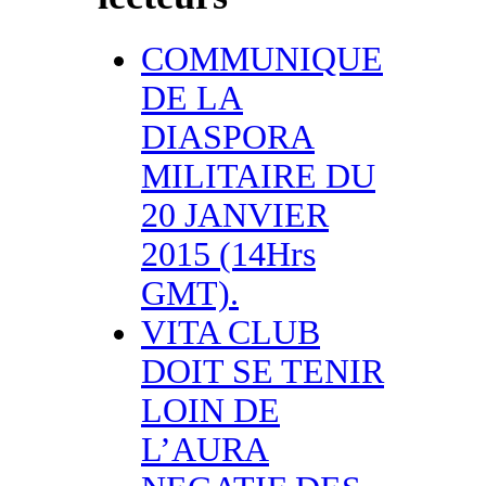
COMMUNIQUE
DE LA
DIASPORA
MILITAIRE DU
20 JANVIER
2015 (14Hrs
GMT).
VITA CLUB
DOIT SE TENIR
LOIN DE
L’AURA