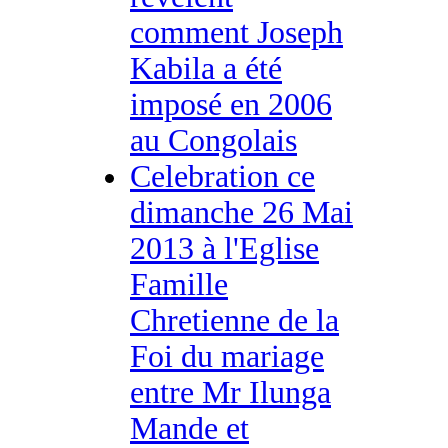
comment Joseph
Kabila a été
imposé en 2006
au Congolais
Celebration ce
dimanche 26 Mai
2013 à l'Eglise
Famille
Chretienne de la
Foi du mariage
entre Mr Ilunga
Mande et