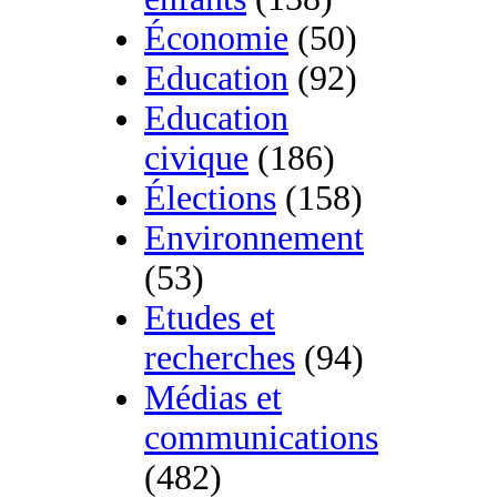
Économie
(50)
Education
(92)
Education
civique
(186)
Élections
(158)
Environnement
(53)
Etudes et
recherches
(94)
Médias et
communications
(482)