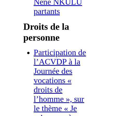
Nene NKULU
partants
Droits de la
personne
Participation de
l’ACVDP à la
Journée des
vocations «
droits de
l’homme », sur
le thème « Je