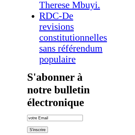
Therese Mbuyi.
RDC-De
revisions
constitutionnelles
sans référendum
populaire
S'abonner à
notre bulletin
électronique