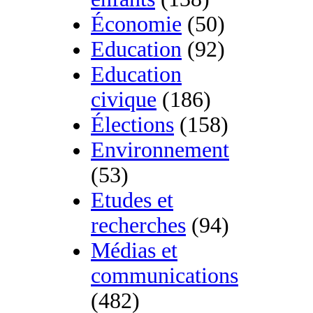
Économie
(50)
Education
(92)
Education
civique
(186)
Élections
(158)
Environnement
(53)
Etudes et
recherches
(94)
Médias et
communications
(482)