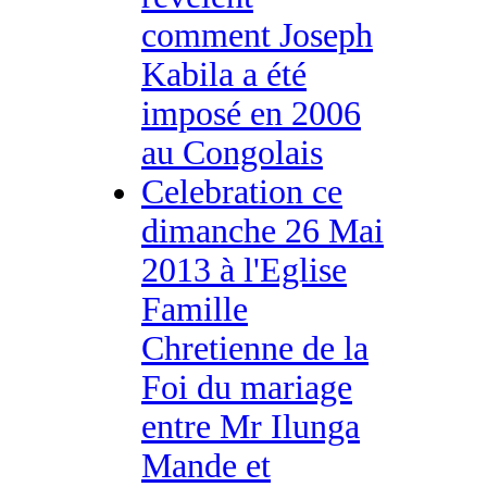
comment Joseph
Kabila a été
imposé en 2006
au Congolais
Celebration ce
dimanche 26 Mai
2013 à l'Eglise
Famille
Chretienne de la
Foi du mariage
entre Mr Ilunga
Mande et