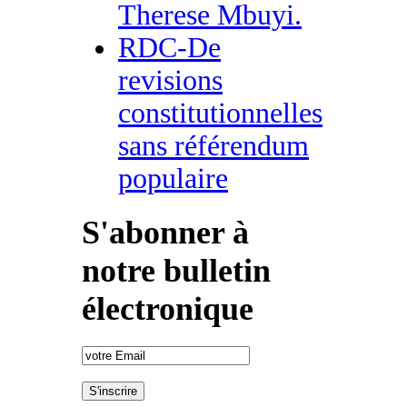
Therese Mbuyi.
RDC-De
revisions
constitutionnelles
sans référendum
populaire
S'abonner à
notre bulletin
électronique