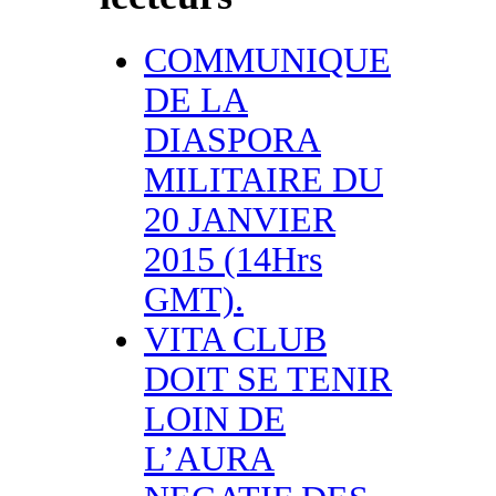
COMMUNIQUE
DE LA
DIASPORA
MILITAIRE DU
20 JANVIER
2015 (14Hrs
GMT).
VITA CLUB
DOIT SE TENIR
LOIN DE
L’AURA