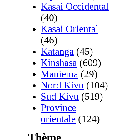
Kasai Occidental
(40)
Kasai Oriental
(46)
Katanga
(45)
Kinshasa
(609)
Maniema
(29)
Nord Kivu
(104)
Sud Kivu
(519)
Province
orientale
(124)
Thème