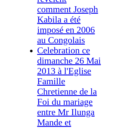
comment Joseph
Kabila a été
imposé en 2006
au Congolais
Celebration ce
dimanche 26 Mai
2013 à l'Eglise
Famille
Chretienne de la
Foi du mariage
entre Mr Ilunga
Mande et