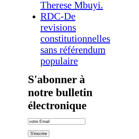
Therese Mbuyi.
RDC-De
revisions
constitutionnelles
sans référendum
populaire
S'abonner à
notre bulletin
électronique