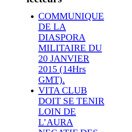
COMMUNIQUE
DE LA
DIASPORA
MILITAIRE DU
20 JANVIER
2015 (14Hrs
GMT).
VITA CLUB
DOIT SE TENIR
LOIN DE
L’AURA