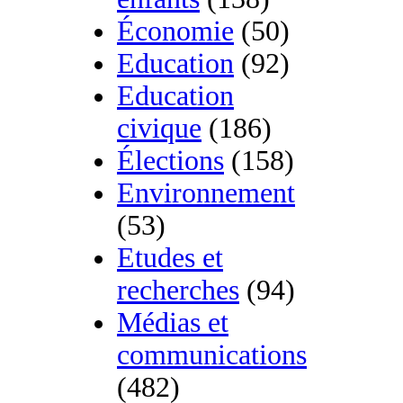
Économie
(50)
Education
(92)
Education
civique
(186)
Élections
(158)
Environnement
(53)
Etudes et
recherches
(94)
Médias et
communications
(482)