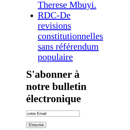
Therese Mbuyi.
RDC-De
revisions
constitutionnelles
sans référendum
populaire
S'abonner à
notre bulletin
électronique