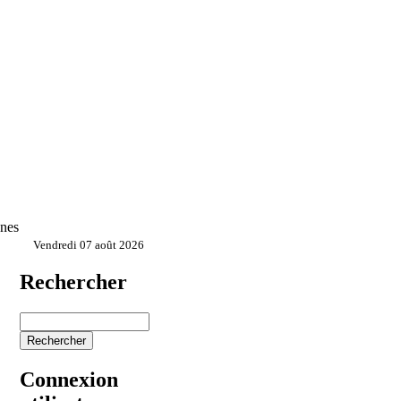
ones
Vendredi 07 août 2026
Rechercher
Connexion