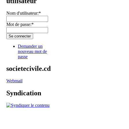
utilisateur
Nom d'utilisateur:
*
Mot de passe:
*
Demander un
nouveau mot de
passe
societecivile.cd
Webmail
Syndication