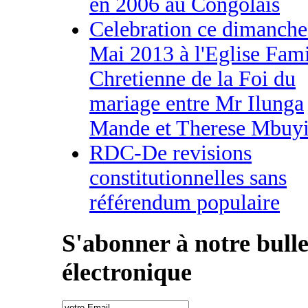
en 2006 au Congolais
Celebration ce dimanche
Mai 2013 à l'Eglise Fami
Chretienne de la Foi du
mariage entre Mr Ilunga
Mande et Therese Mbuyi
RDC-De revisions
constitutionnelles sans
référendum populaire
S'abonner à notre bulle
électronique