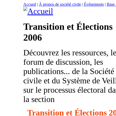
Accueil
|
À propos de société civile
|
Événements
|
Base
Transition et Élections
2006
Découvrez les ressources, l
forum de discussion, les
publications... de la Société
civile et du Système de Veil
sur le processus électoral d
la section
Transition et Élections 2