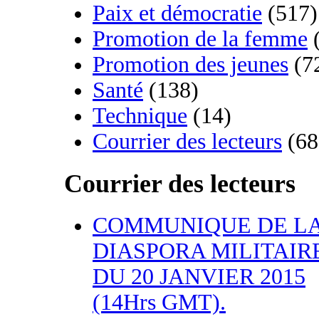
Paix et démocratie
(517)
Promotion de la femme
(
Promotion des jeunes
(7
Santé
(138)
Technique
(14)
Courrier des lecteurs
(68
Courrier des lecteurs
COMMUNIQUE DE L
DIASPORA MILITAIR
DU 20 JANVIER 2015
(14Hrs GMT).