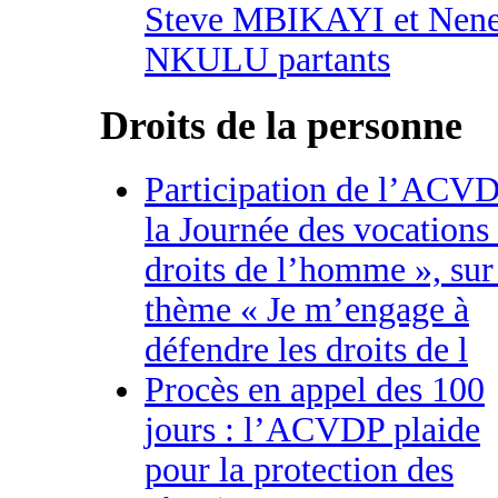
Steve MBIKAYI et Nen
NKULU partants
Droits de la personne
Participation de l’ACVD
la Journée des vocations
droits de l’homme », sur
thème « Je m’engage à
défendre les droits de l
Procès en appel des 100
jours : l’ACVDP plaide
pour la protection des