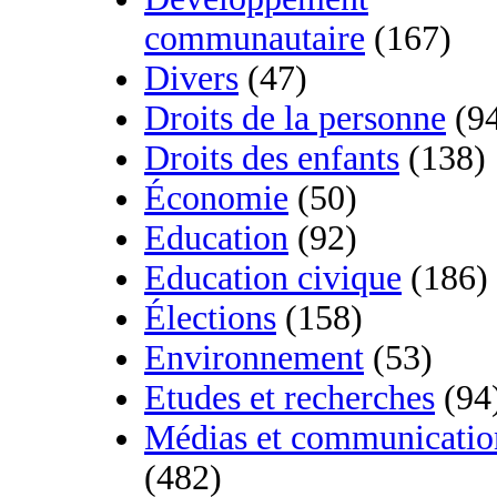
communautaire
(167)
Divers
(47)
Droits de la personne
(9
Droits des enfants
(138)
Économie
(50)
Education
(92)
Education civique
(186)
Élections
(158)
Environnement
(53)
Etudes et recherches
(94
Médias et communicatio
(482)