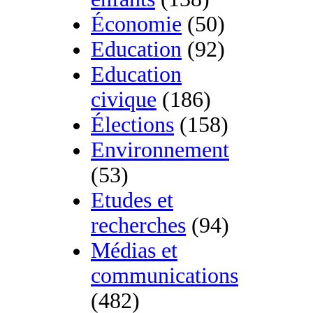
Économie
(50)
Education
(92)
Education
civique
(186)
Élections
(158)
Environnement
(53)
Etudes et
recherches
(94)
Médias et
communications
(482)