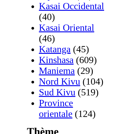
Kasai Occidental
(40)
Kasai Oriental
(46)
Katanga
(45)
Kinshasa
(609)
Maniema
(29)
Nord Kivu
(104)
Sud Kivu
(519)
Province
orientale
(124)
Thème