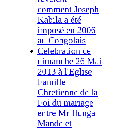
comment Joseph
Kabila a été
imposé en 2006
au Congolais
Celebration ce
dimanche 26 Mai
2013 à l'Eglise
Famille
Chretienne de la
Foi du mariage
entre Mr Ilunga
Mande et