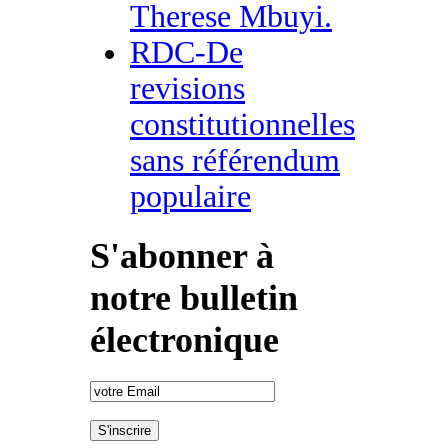
Therese Mbuyi.
RDC-De
revisions
constitutionnelles
sans référendum
populaire
S'abonner à
notre bulletin
électronique