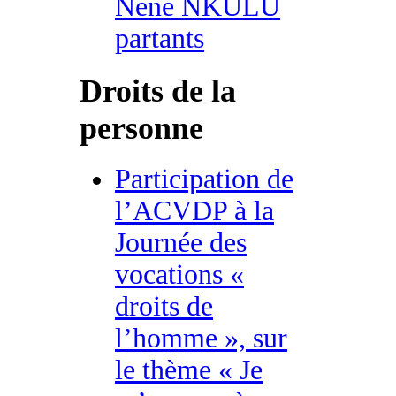
Nene NKULU
partants
Droits de la
personne
Participation de
l’ACVDP à la
Journée des
vocations «
droits de
l’homme », sur
le thème « Je