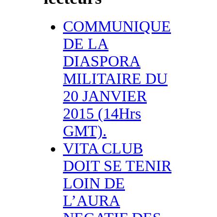
COMMUNIQUE
DE LA
DIASPORA
MILITAIRE DU
20 JANVIER
2015 (14Hrs
GMT).
VITA CLUB
DOIT SE TENIR
LOIN DE
L’AURA