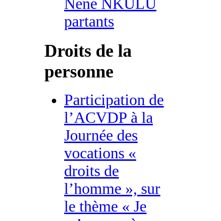
Nene NKULU
partants
Droits de la
personne
Participation de
l’ACVDP à la
Journée des
vocations «
droits de
l’homme », sur
le thème « Je