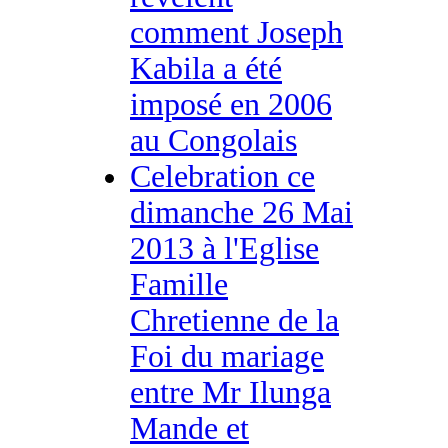
comment Joseph
Kabila a été
imposé en 2006
au Congolais
Celebration ce
dimanche 26 Mai
2013 à l'Eglise
Famille
Chretienne de la
Foi du mariage
entre Mr Ilunga
Mande et