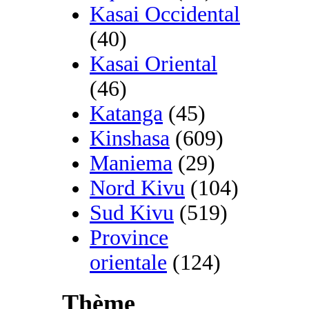
Kasai Occidental
(40)
Kasai Oriental
(46)
Katanga
(45)
Kinshasa
(609)
Maniema
(29)
Nord Kivu
(104)
Sud Kivu
(519)
Province
orientale
(124)
Thème