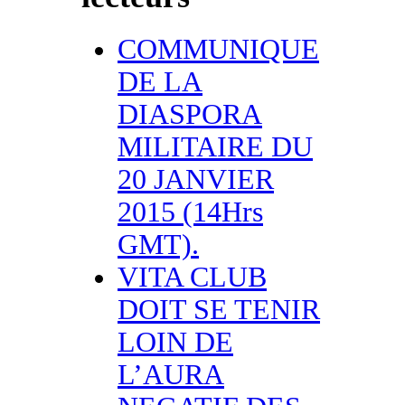
COMMUNIQUE
DE LA
DIASPORA
MILITAIRE DU
20 JANVIER
2015 (14Hrs
GMT).
VITA CLUB
DOIT SE TENIR
LOIN DE
L’AURA