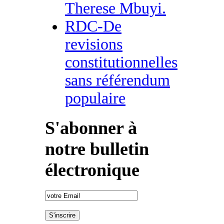
Therese Mbuyi.
RDC-De
revisions
constitutionnelles
sans référendum
populaire
S'abonner à
notre bulletin
électronique