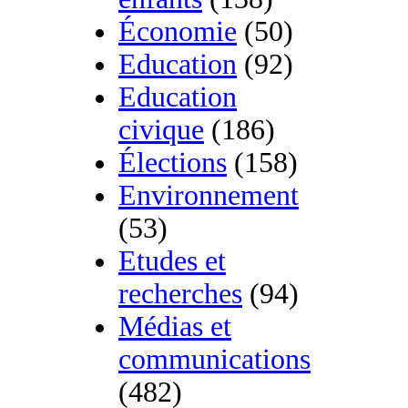
Économie
(50)
Education
(92)
Education
civique
(186)
Élections
(158)
Environnement
(53)
Etudes et
recherches
(94)
Médias et
communications
(482)