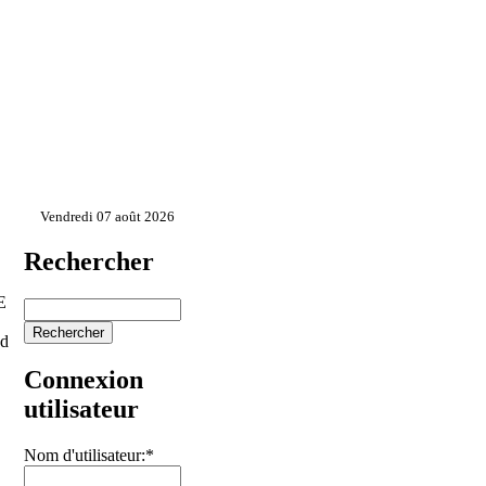
Vendredi 07 août 2026
Rechercher
E
nd
Connexion
utilisateur
Nom d'utilisateur:
*