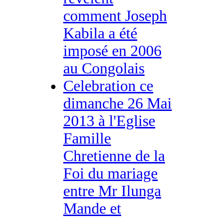
comment Joseph
Kabila a été
imposé en 2006
au Congolais
Celebration ce
dimanche 26 Mai
2013 à l'Eglise
Famille
Chretienne de la
Foi du mariage
entre Mr Ilunga
Mande et