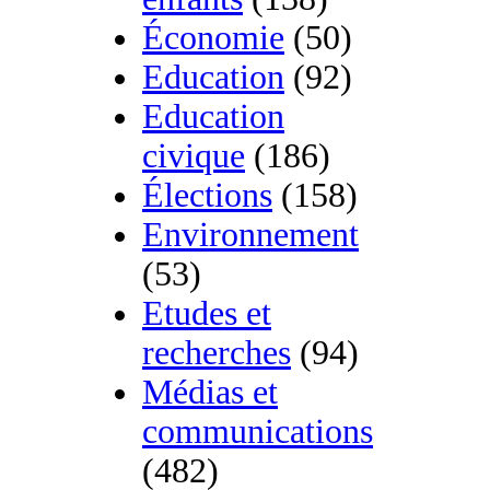
Économie
(50)
Education
(92)
Education
civique
(186)
Élections
(158)
Environnement
(53)
Etudes et
recherches
(94)
Médias et
communications
(482)