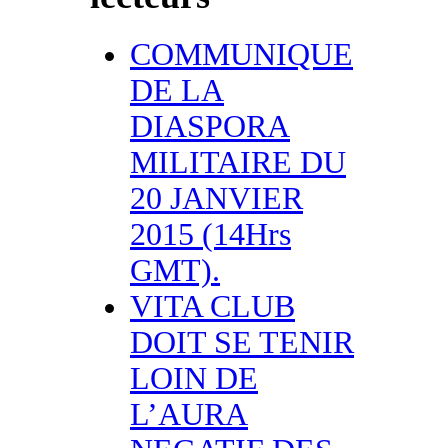
COMMUNIQUE
DE LA
DIASPORA
MILITAIRE DU
20 JANVIER
2015 (14Hrs
GMT).
VITA CLUB
DOIT SE TENIR
LOIN DE
L’AURA