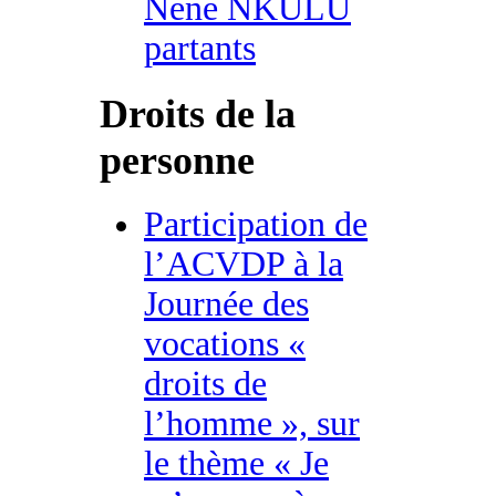
Nene NKULU
partants
Droits de la
personne
Participation de
l’ACVDP à la
Journée des
vocations «
droits de
l’homme », sur
le thème « Je