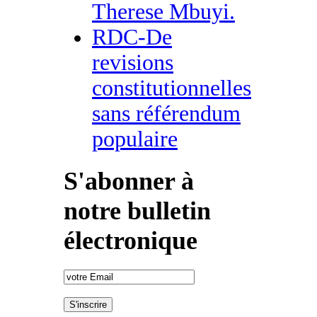
Therese Mbuyi.
RDC-De
revisions
constitutionnelles
sans référendum
populaire
S'abonner à
notre bulletin
électronique