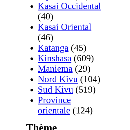
Kasai Occidental
(40)
Kasai Oriental
(46)
Katanga
(45)
Kinshasa
(609)
Maniema
(29)
Nord Kivu
(104)
Sud Kivu
(519)
Province
orientale
(124)
Thème