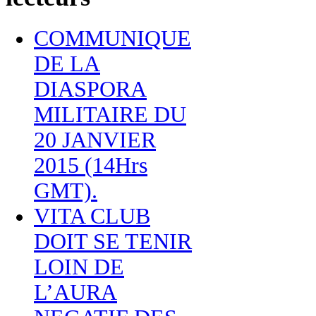
COMMUNIQUE
DE LA
DIASPORA
MILITAIRE DU
20 JANVIER
2015 (14Hrs
GMT).
VITA CLUB
DOIT SE TENIR
LOIN DE
L’AURA