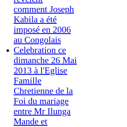
comment Joseph
Kabila a été
imposé en 2006
au Congolais
Celebration ce
dimanche 26 Mai
2013 à l'Eglise
Famille
Chretienne de la
Foi du mariage
entre Mr Ilunga
Mande et