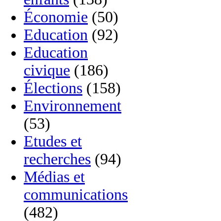
Économie
(50)
Education
(92)
Education
civique
(186)
Élections
(158)
Environnement
(53)
Etudes et
recherches
(94)
Médias et
communications
(482)