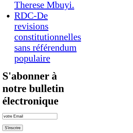
Therese Mbuyi.
RDC-De
revisions
constitutionnelles
sans référendum
populaire
S'abonner à
notre bulletin
électronique