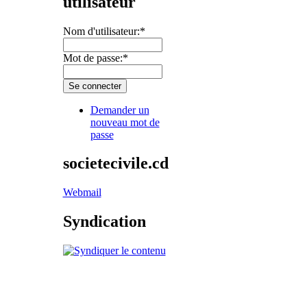
utilisateur
Nom d'utilisateur:
*
Mot de passe:
*
Demander un
nouveau mot de
passe
societecivile.cd
Webmail
Syndication