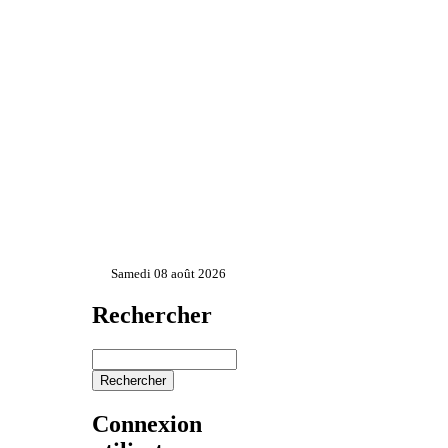
Samedi 08 août 2026
Rechercher
Connexion