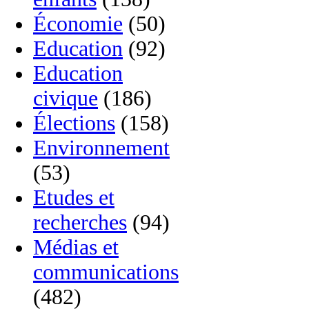
Économie
(50)
Education
(92)
Education
civique
(186)
Élections
(158)
Environnement
(53)
Etudes et
recherches
(94)
Médias et
communications
(482)