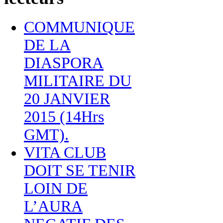
COMMUNIQUE
DE LA
DIASPORA
MILITAIRE DU
20 JANVIER
2015 (14Hrs
GMT).
VITA CLUB
DOIT SE TENIR
LOIN DE
L’AURA