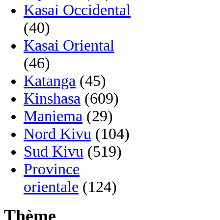
Kasai Occidental
(40)
Kasai Oriental
(46)
Katanga
(45)
Kinshasa
(609)
Maniema
(29)
Nord Kivu
(104)
Sud Kivu
(519)
Province
orientale
(124)
Thème