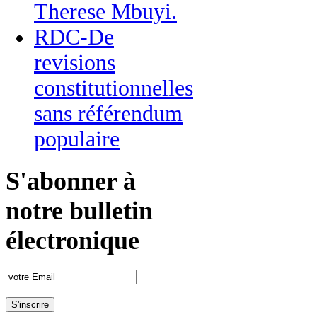
Therese Mbuyi.
RDC-De
revisions
constitutionnelles
sans référendum
populaire
S'abonner à
notre bulletin
électronique