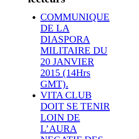
COMMUNIQUE
DE LA
DIASPORA
MILITAIRE DU
20 JANVIER
2015 (14Hrs
GMT).
VITA CLUB
DOIT SE TENIR
LOIN DE
L’AURA