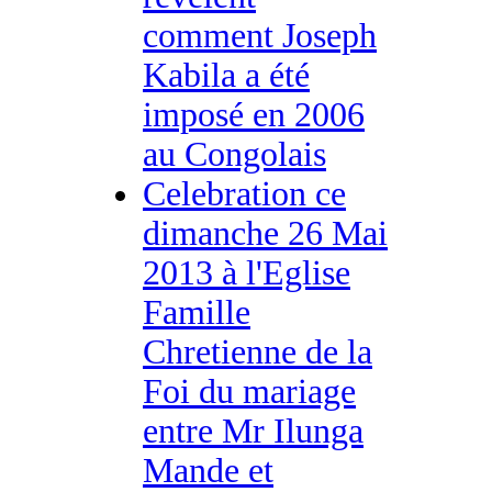
comment Joseph
Kabila a été
imposé en 2006
au Congolais
Celebration ce
dimanche 26 Mai
2013 à l'Eglise
Famille
Chretienne de la
Foi du mariage
entre Mr Ilunga
Mande et