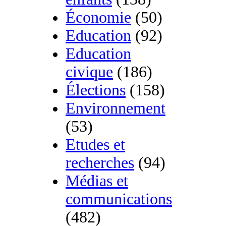
Économie
(50)
Education
(92)
Education
civique
(186)
Élections
(158)
Environnement
(53)
Etudes et
recherches
(94)
Médias et
communications
(482)