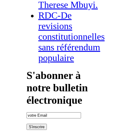
Therese Mbuyi.
RDC-De
revisions
constitutionnelles
sans référendum
populaire
S'abonner à
notre bulletin
électronique