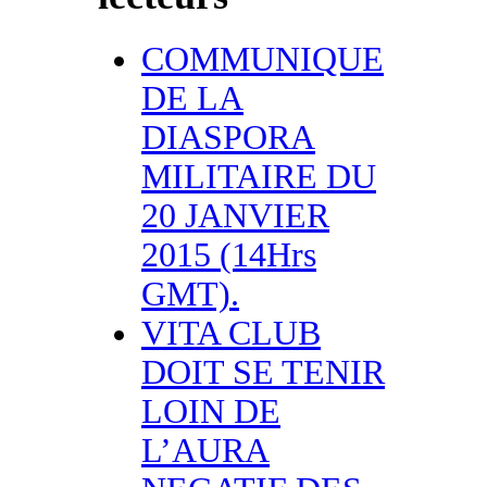
COMMUNIQUE
DE LA
DIASPORA
MILITAIRE DU
20 JANVIER
2015 (14Hrs
GMT).
VITA CLUB
DOIT SE TENIR
LOIN DE
L’AURA