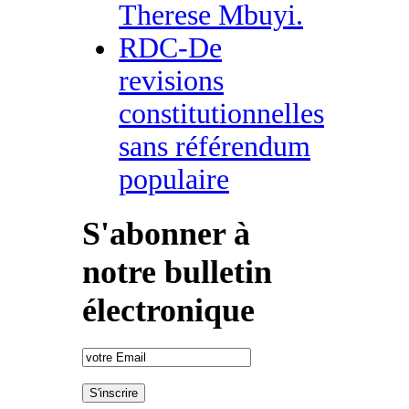
Therese Mbuyi.
RDC-De
revisions
constitutionnelles
sans référendum
populaire
S'abonner à
notre bulletin
électronique