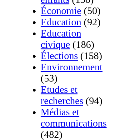
Économie
(50)
Education
(92)
Education
civique
(186)
Élections
(158)
Environnement
(53)
Etudes et
recherches
(94)
Médias et
communications
(482)