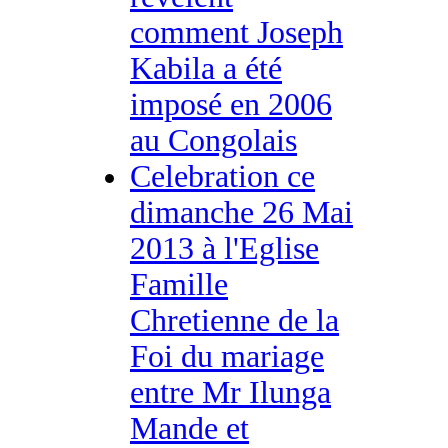
comment Joseph
Kabila a été
imposé en 2006
au Congolais
Celebration ce
dimanche 26 Mai
2013 à l'Eglise
Famille
Chretienne de la
Foi du mariage
entre Mr Ilunga
Mande et