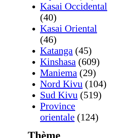
Kasai Occidental
(40)
Kasai Oriental
(46)
Katanga
(45)
Kinshasa
(609)
Maniema
(29)
Nord Kivu
(104)
Sud Kivu
(519)
Province
orientale
(124)
Thème