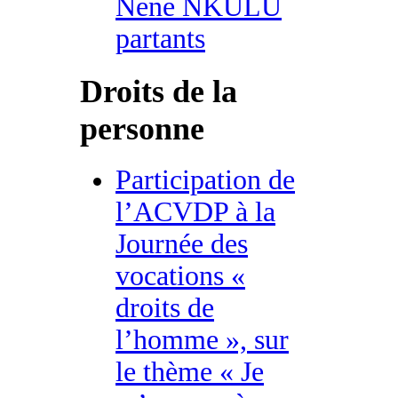
Nene NKULU
partants
Droits de la
personne
Participation de
l’ACVDP à la
Journée des
vocations «
droits de
l’homme », sur
le thème « Je