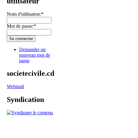
utilisateur
Nom d'utilisateur:
*
Mot de passe:
*
Demander un
nouveau mot de
passe
societecivile.cd
Webmail
Syndication