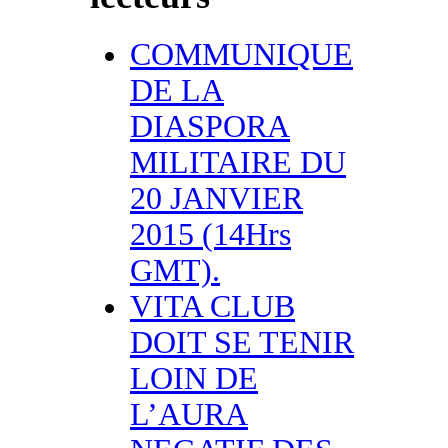
COMMUNIQUE
DE LA
DIASPORA
MILITAIRE DU
20 JANVIER
2015 (14Hrs
GMT).
VITA CLUB
DOIT SE TENIR
LOIN DE
L’AURA