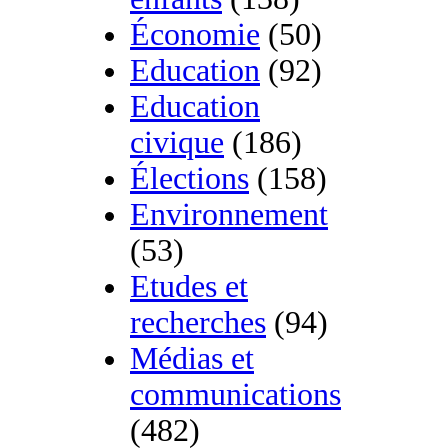
Économie
(50)
Education
(92)
Education
civique
(186)
Élections
(158)
Environnement
(53)
Etudes et
recherches
(94)
Médias et
communications
(482)