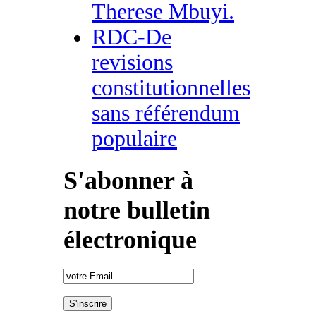
Therese Mbuyi.
RDC-De
revisions
constitutionnelles
sans référendum
populaire
S'abonner à
notre bulletin
électronique