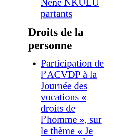
Nene NKULU
partants
Droits de la
personne
Participation de
l’ACVDP à la
Journée des
vocations «
droits de
l’homme », sur
le thème « Je