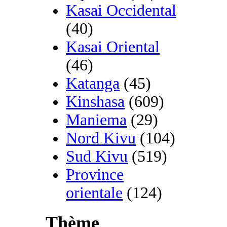
Kasai Occidental
(40)
Kasai Oriental
(46)
Katanga
(45)
Kinshasa
(609)
Maniema
(29)
Nord Kivu
(104)
Sud Kivu
(519)
Province
orientale
(124)
Thème