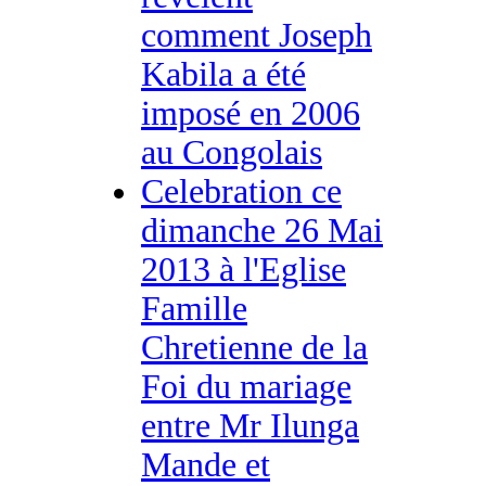
comment Joseph
Kabila a été
imposé en 2006
au Congolais
Celebration ce
dimanche 26 Mai
2013 à l'Eglise
Famille
Chretienne de la
Foi du mariage
entre Mr Ilunga
Mande et