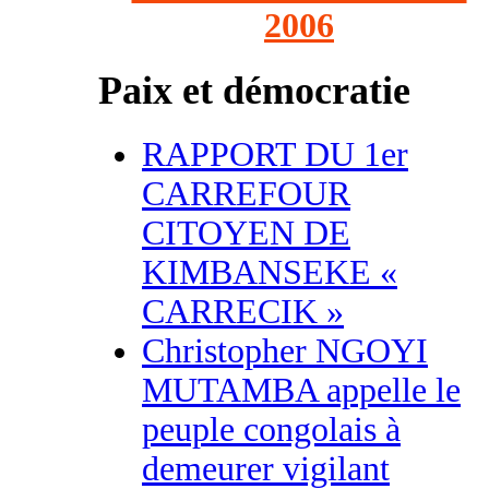
2006
Paix et démocratie
RAPPORT DU 1er
CARREFOUR
CITOYEN DE
KIMBANSEKE «
CARRECIK »
Christopher NGOYI
MUTAMBA appelle le
peuple congolais à
demeurer vigilant