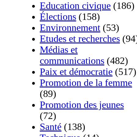
Education civique
(186)
Élections
(158)
Environnement
(53)
Etudes et recherches
(94
Médias et
communications
(482)
Paix et démocratie
(517)
Promotion de la femme
(89)
Promotion des jeunes
(72)
Santé
(138)