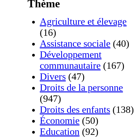
Thème
Agriculture et élevage
(16)
Assistance sociale
(40)
Développement
communautaire
(167)
Divers
(47)
Droits de la personne
(947)
Droits des enfants
(138)
Économie
(50)
Education
(92)