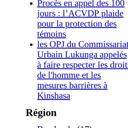
Procès en appel des 100
jours : l’ACVDP plaide
pour la protection des
témoins
les OPJ du Commissaria
Urbain Lukunga appelés
à faire respecter les droit
de l'homme et les
mesures barrières à
Kinshasa
Région