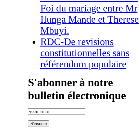
Foi du mariage entre Mr
Ilunga Mande et Therese
Mbuyi.
RDC-De revisions
constitutionnelles sans
référendum populaire
S'abonner à notre
bulletin électronique