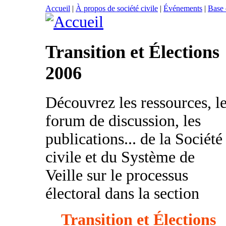
Accueil
|
À propos de société civile
|
Événements
|
Base
Transition et Élections
2006
Découvrez les ressources, l
forum de discussion, les
publications... de la Société
civile et du Système de
Veille sur le processus
électoral dans la section
Transition et Élections