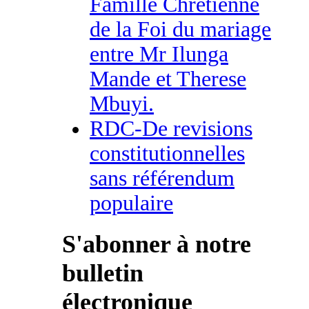
Famille Chretienne
de la Foi du mariage
entre Mr Ilunga
Mande et Therese
Mbuyi.
RDC-De revisions
constitutionnelles
sans référendum
populaire
S'abonner à notre
bulletin
électronique