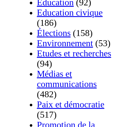
Education
(92)
Education civique
(186)
Élections
(158)
Environnement
(53)
Etudes et recherches
(94)
Médias et
communications
(482)
Paix et démocratie
(517)
Promotion de la