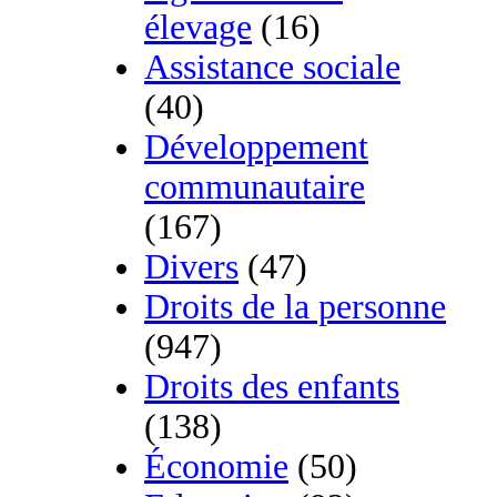
élevage
(16)
Assistance sociale
(40)
Développement
communautaire
(167)
Divers
(47)
Droits de la personne
(947)
Droits des enfants
(138)
Économie
(50)