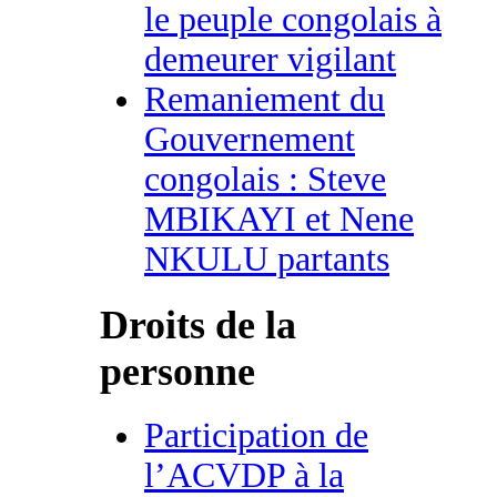
le peuple congolais à
demeurer vigilant
Remaniement du
Gouvernement
congolais : Steve
MBIKAYI et Nene
NKULU partants
Droits de la
personne
Participation de
l’ACVDP à la