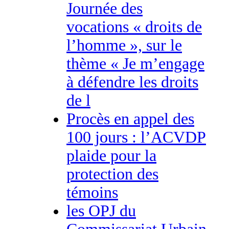
Journée des
vocations « droits de
l’homme », sur le
thème « Je m’engage
à défendre les droits
de l
Procès en appel des
100 jours : l’ACVDP
plaide pour la
protection des
témoins
les OPJ du