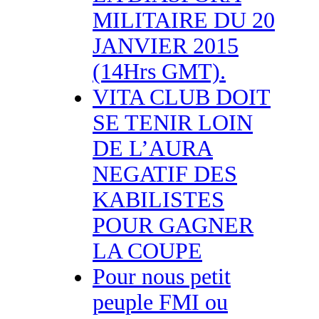
MILITAIRE DU 20
JANVIER 2015
(14Hrs GMT).
VITA CLUB DOIT
SE TENIR LOIN
DE L’AURA
NEGATIF DES
KABILISTES
POUR GAGNER
LA COUPE
Pour nous petit
peuple FMI ou