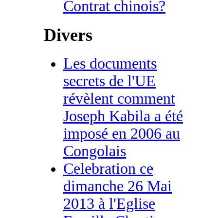
Contrat chinois?
Divers
Les documents
secrets de l'UE
révèlent comment
Joseph Kabila a été
imposé en 2006 au
Congolais
Celebration ce
dimanche 26 Mai
2013 à l'Eglise