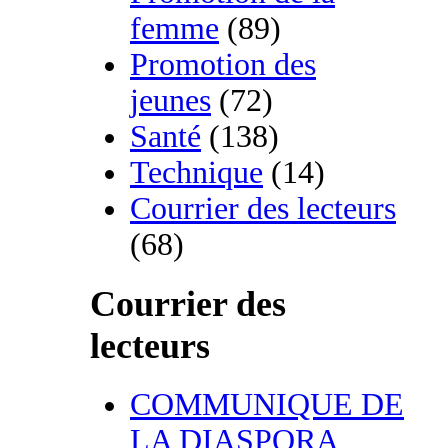
femme
(89)
Promotion des
jeunes
(72)
Santé
(138)
Technique
(14)
Courrier des lecteurs
(68)
Courrier des
lecteurs
COMMUNIQUE DE
LA DIASPORA