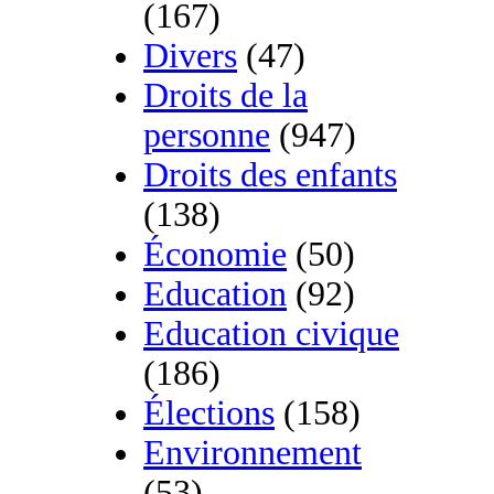
(167)
Divers
(47)
Droits de la
personne
(947)
Droits des enfants
(138)
Économie
(50)
Education
(92)
Education civique
(186)
Élections
(158)
Environnement
(53)