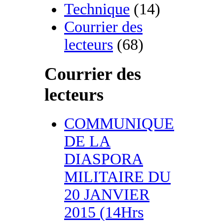
Technique
(14)
Courrier des
lecteurs
(68)
Courrier des
lecteurs
COMMUNIQUE
DE LA
DIASPORA
MILITAIRE DU
20 JANVIER
2015 (14Hrs