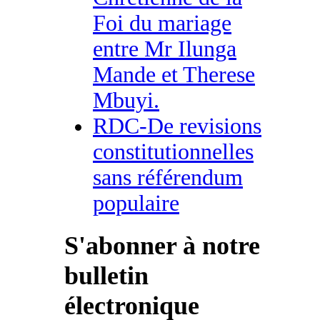
Foi du mariage
entre Mr Ilunga
Mande et Therese
Mbuyi.
RDC-De revisions
constitutionnelles
sans référendum
populaire
S'abonner à notre
bulletin
électronique