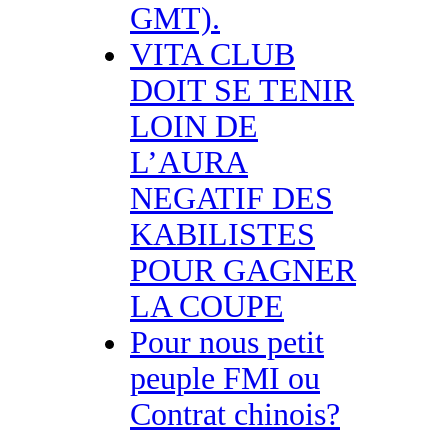
GMT).
VITA CLUB
DOIT SE TENIR
LOIN DE
L’AURA
NEGATIF DES
KABILISTES
POUR GAGNER
LA COUPE
Pour nous petit
peuple FMI ou
Contrat chinois?