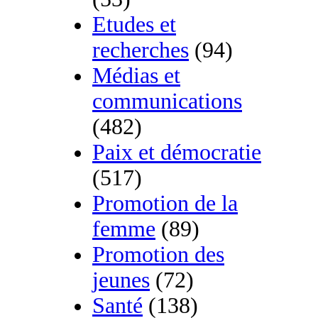
Etudes et
recherches
(94)
Médias et
communications
(482)
Paix et démocratie
(517)
Promotion de la
femme
(89)
Promotion des
jeunes
(72)
Santé
(138)