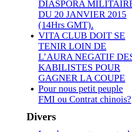
DIASPORA MILITAIR
DU 20 JANVIER 2015
(14Hrs GMT).
VITA CLUB DOIT SE
TENIR LOIN DE
L’AURA NEGATIF DE
KABILISTES POUR
GAGNER LA COUPE
Pour nous petit peuple
FMI ou Contrat chinois?
Divers