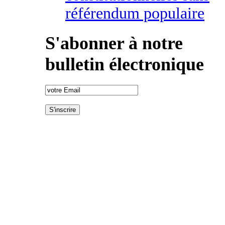
référendum populaire
S'abonner à notre
bulletin électronique