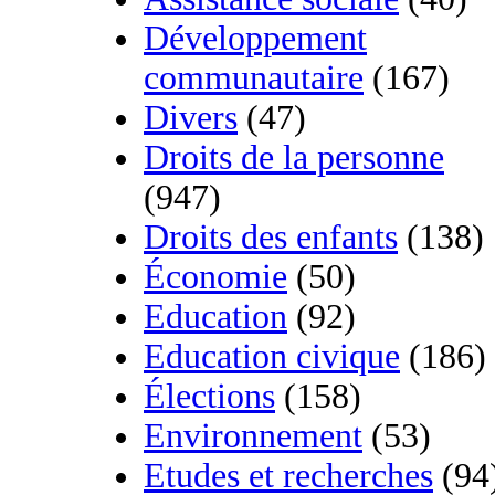
Développement
communautaire
(167)
Divers
(47)
Droits de la personne
(947)
Droits des enfants
(138)
Économie
(50)
Education
(92)
Education civique
(186)
Élections
(158)
Environnement
(53)
Etudes et recherches
(94