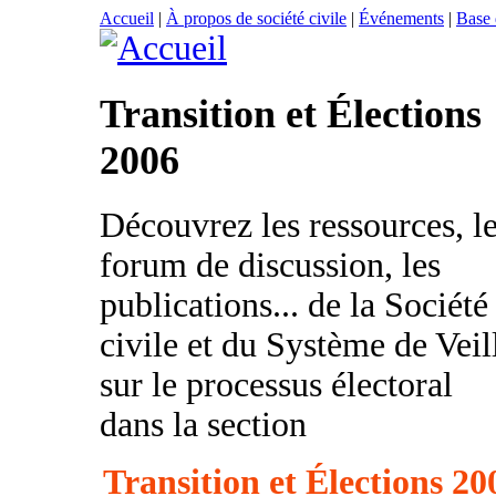
Accueil
|
À propos de société civile
|
Événements
|
Base
Transition et Élections
2006
Découvrez les ressources, l
forum de discussion, les
publications... de la Société
civile et du Système de Veil
sur le processus électoral
dans la section
Transition et Élections 20