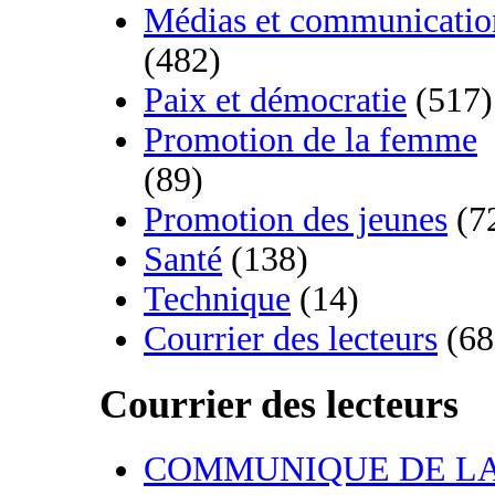
Médias et communicatio
(482)
Paix et démocratie
(517)
Promotion de la femme
(89)
Promotion des jeunes
(7
Santé
(138)
Technique
(14)
Courrier des lecteurs
(68
Courrier des lecteurs
COMMUNIQUE DE L