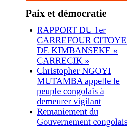
Paix et démocratie
RAPPORT DU 1er
CARREFOUR CITOY
DE KIMBANSEKE «
CARRECIK »
Christopher NGOYI
MUTAMBA appelle le
peuple congolais à
demeurer vigilant
Remaniement du
Gouvernement congolais