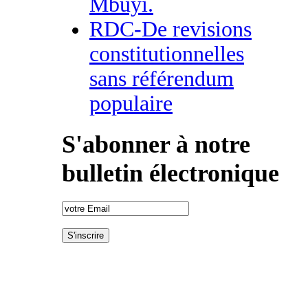
Mbuyi.
RDC-De revisions
constitutionnelles
sans référendum
populaire
S'abonner à notre
bulletin électronique