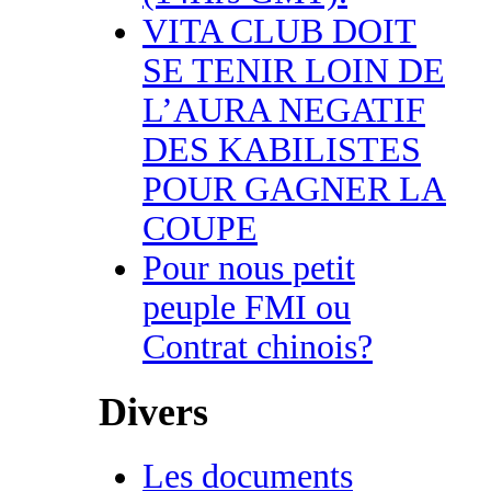
VITA CLUB DOIT
SE TENIR LOIN DE
L’AURA NEGATIF
DES KABILISTES
POUR GAGNER LA
COUPE
Pour nous petit
peuple FMI ou
Contrat chinois?
Divers
Les documents