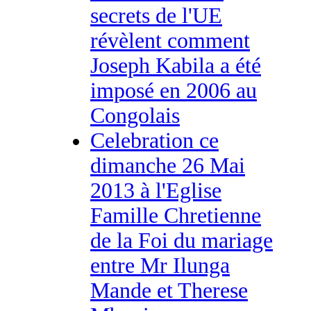
secrets de l'UE
révèlent comment
Joseph Kabila a été
imposé en 2006 au
Congolais
Celebration ce
dimanche 26 Mai
2013 à l'Eglise
Famille Chretienne
de la Foi du mariage
entre Mr Ilunga
Mande et Therese