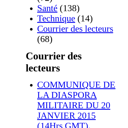
Santé
(138)
Technique
(14)
Courrier des lecteurs
(68)
Courrier des
lecteurs
COMMUNIQUE DE
LA DIASPORA
MILITAIRE DU 20
JANVIER 2015
(14Hrs GMT).