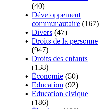
(40)
Développement
communautaire
(167)
Divers
(47)
Droits de la personne
(947)
Droits des enfants
(138)
Économie
(50)
Education
(92)
Education civique
(186)