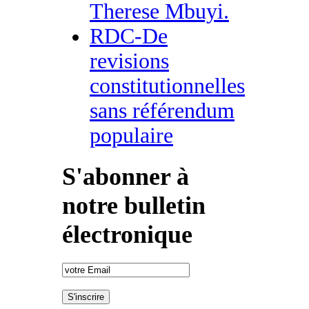
Therese Mbuyi.
RDC-De
revisions
constitutionnelles
sans référendum
populaire
S'abonner à
notre bulletin
électronique