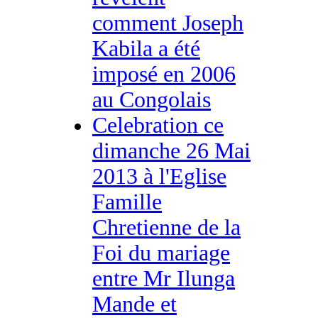
comment Joseph
Kabila a été
imposé en 2006
au Congolais
Celebration ce
dimanche 26 Mai
2013 à l'Eglise
Famille
Chretienne de la
Foi du mariage
entre Mr Ilunga
Mande et