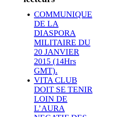
COMMUNIQUE
DE LA
DIASPORA
MILITAIRE DU
20 JANVIER
2015 (14Hrs
GMT).
VITA CLUB
DOIT SE TENIR
LOIN DE
L’AURA