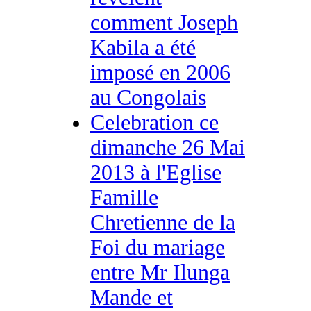
comment Joseph
Kabila a été
imposé en 2006
au Congolais
Celebration ce
dimanche 26 Mai
2013 à l'Eglise
Famille
Chretienne de la
Foi du mariage
entre Mr Ilunga
Mande et