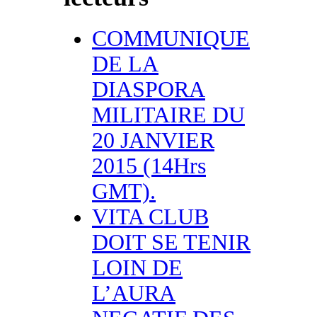
COMMUNIQUE
DE LA
DIASPORA
MILITAIRE DU
20 JANVIER
2015 (14Hrs
GMT).
VITA CLUB
DOIT SE TENIR
LOIN DE
L’AURA