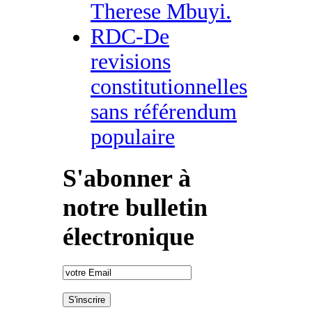
Therese Mbuyi.
RDC-De
revisions
constitutionnelles
sans référendum
populaire
S'abonner à
notre bulletin
électronique