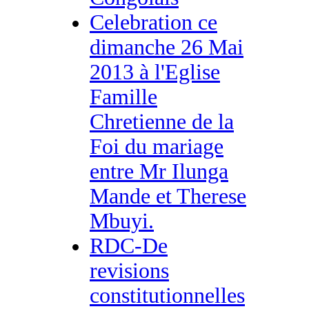
Celebration ce
dimanche 26 Mai
2013 à l'Eglise
Famille
Chretienne de la
Foi du mariage
entre Mr Ilunga
Mande et Therese
Mbuyi.
RDC-De
revisions
constitutionnelles