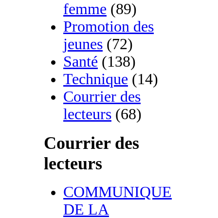
femme
(89)
Promotion des
jeunes
(72)
Santé
(138)
Technique
(14)
Courrier des
lecteurs
(68)
Courrier des
lecteurs
COMMUNIQUE
DE LA