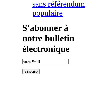
sans référendum
populaire
S'abonner à
notre bulletin
électronique