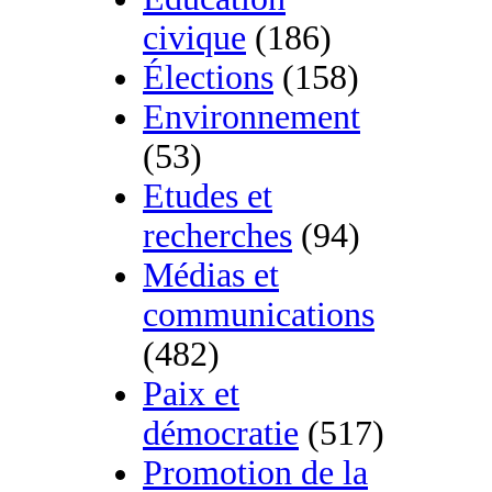
civique
(186)
Élections
(158)
Environnement
(53)
Etudes et
recherches
(94)
Médias et
communications
(482)
Paix et
démocratie
(517)
Promotion de la