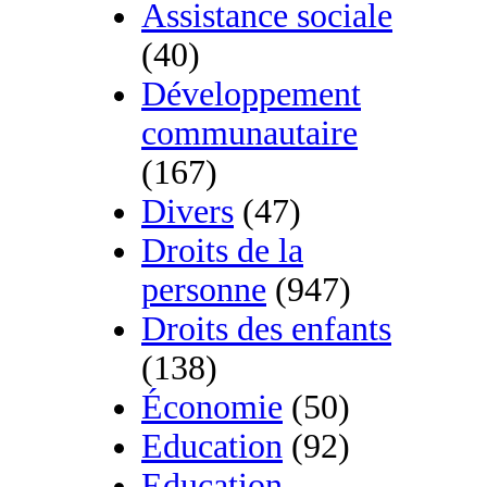
Assistance sociale
(40)
Développement
communautaire
(167)
Divers
(47)
Droits de la
personne
(947)
Droits des enfants
(138)
Économie
(50)
Education
(92)
Education