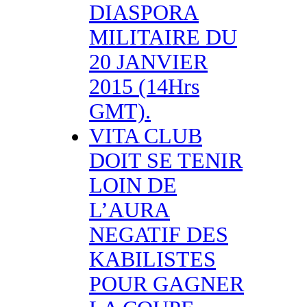
DIASPORA
MILITAIRE DU
20 JANVIER
2015 (14Hrs
GMT).
VITA CLUB
DOIT SE TENIR
LOIN DE
L’AURA
NEGATIF DES
KABILISTES
POUR GAGNER