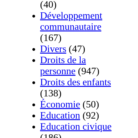
(40)
Développement
communautaire
(167)
Divers
(47)
Droits de la
personne
(947)
Droits des enfants
(138)
Économie
(50)
Education
(92)
Education civique
(186)