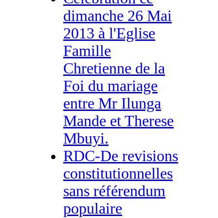
dimanche 26 Mai
2013 à l'Eglise
Famille
Chretienne de la
Foi du mariage
entre Mr Ilunga
Mande et Therese
Mbuyi.
RDC-De revisions
constitutionnelles
sans référendum
populaire