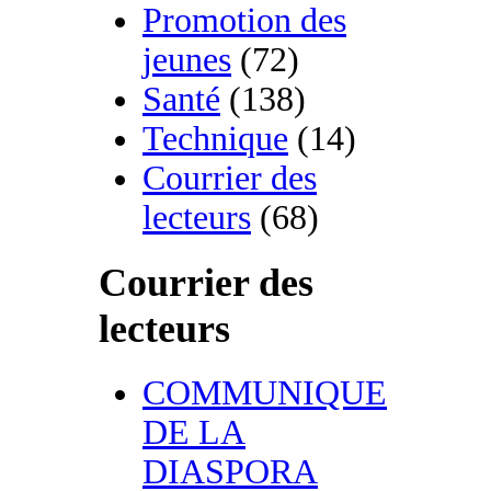
Promotion des
jeunes
(72)
Santé
(138)
Technique
(14)
Courrier des
lecteurs
(68)
Courrier des
lecteurs
COMMUNIQUE
DE LA
DIASPORA