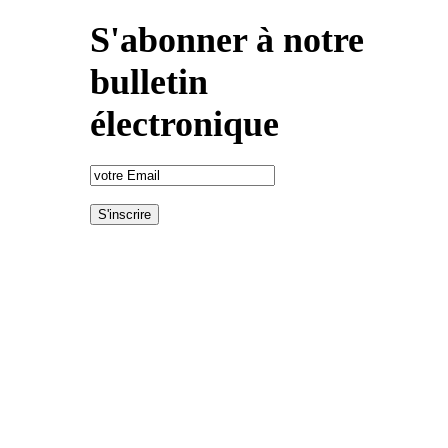
S'abonner à notre
bulletin
électronique