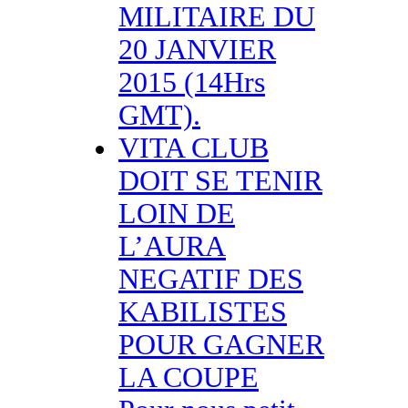
MILITAIRE DU
20 JANVIER
2015 (14Hrs
GMT).
VITA CLUB
DOIT SE TENIR
LOIN DE
L’AURA
NEGATIF DES
KABILISTES
POUR GAGNER
LA COUPE