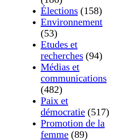
Élections
(158)
Environnement
(53)
Etudes et
recherches
(94)
Médias et
communications
(482)
Paix et
démocratie
(517)
Promotion de la
femme
(89)