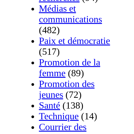
Médias et
communications
(482)
Paix et démocratie
(517)
Promotion de la
femme
(89)
Promotion des
jeunes
(72)
Santé
(138)
Technique
(14)
Courrier des