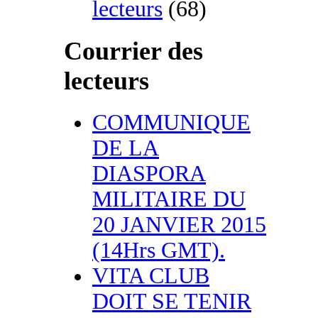
lecteurs
(68)
Courrier des
lecteurs
COMMUNIQUE
DE LA
DIASPORA
MILITAIRE DU
20 JANVIER 2015
(14Hrs GMT).
VITA CLUB
DOIT SE TENIR