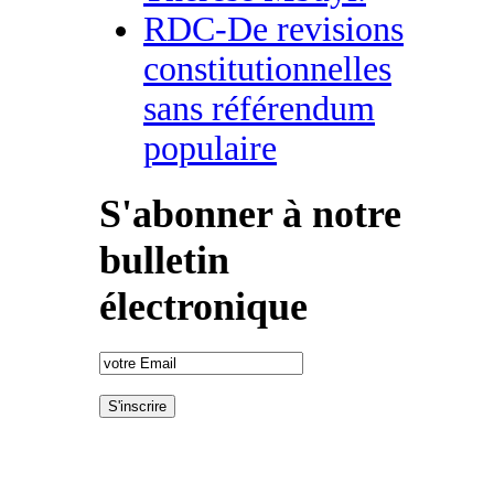
RDC-De revisions
constitutionnelles
sans référendum
populaire
S'abonner à notre
bulletin
électronique