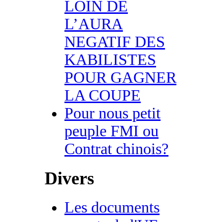
LOIN DE
L’AURA
NEGATIF DES
KABILISTES
POUR GAGNER
LA COUPE
Pour nous petit
peuple FMI ou
Contrat chinois?
Divers
Les documents