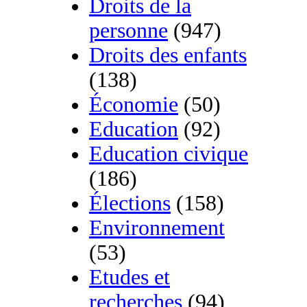
Droits de la
personne
(947)
Droits des enfants
(138)
Économie
(50)
Education
(92)
Education civique
(186)
Élections
(158)
Environnement
(53)
Etudes et
recherches
(94)