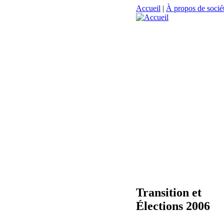
Accueil
|
À propos de sociét
Transition et
Élections 2006