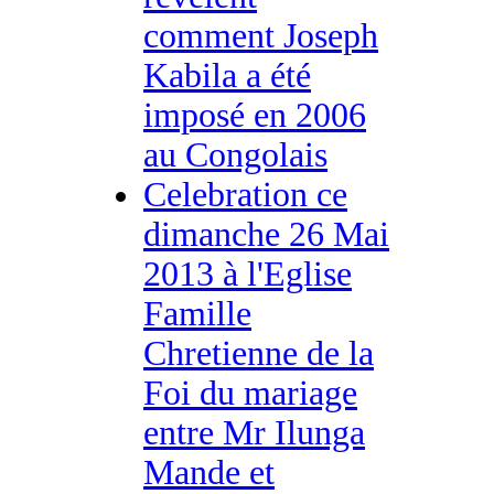
comment Joseph
Kabila a été
imposé en 2006
au Congolais
Celebration ce
dimanche 26 Mai
2013 à l'Eglise
Famille
Chretienne de la
Foi du mariage
entre Mr Ilunga
Mande et