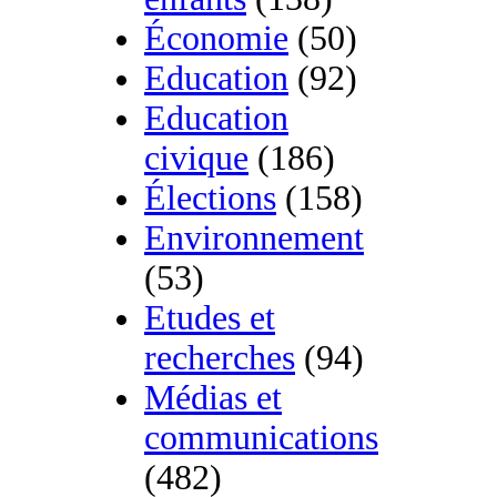
Économie
(50)
Education
(92)
Education
civique
(186)
Élections
(158)
Environnement
(53)
Etudes et
recherches
(94)
Médias et
communications
(482)