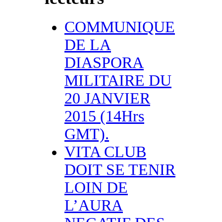
COMMUNIQUE
DE LA
DIASPORA
MILITAIRE DU
20 JANVIER
2015 (14Hrs
GMT).
VITA CLUB
DOIT SE TENIR
LOIN DE
L’AURA