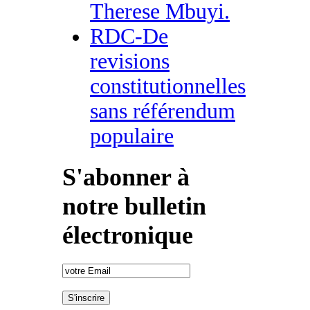
Therese Mbuyi.
RDC-De
revisions
constitutionnelles
sans référendum
populaire
S'abonner à
notre bulletin
électronique