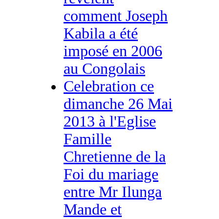
comment Joseph
Kabila a été
imposé en 2006
au Congolais
Celebration ce
dimanche 26 Mai
2013 à l'Eglise
Famille
Chretienne de la
Foi du mariage
entre Mr Ilunga
Mande et