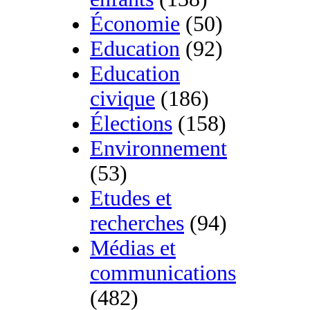
Économie
(50)
Education
(92)
Education
civique
(186)
Élections
(158)
Environnement
(53)
Etudes et
recherches
(94)
Médias et
communications
(482)