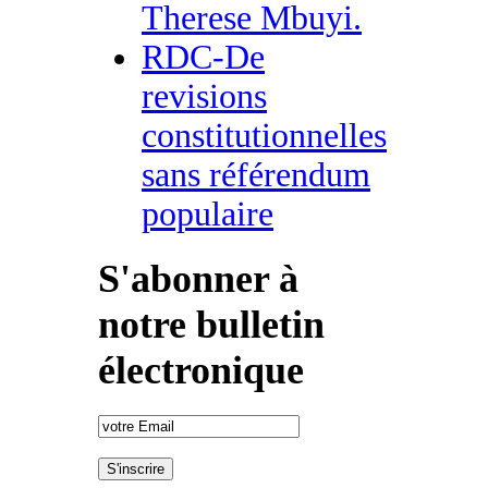
Therese Mbuyi.
RDC-De
revisions
constitutionnelles
sans référendum
populaire
S'abonner à
notre bulletin
électronique