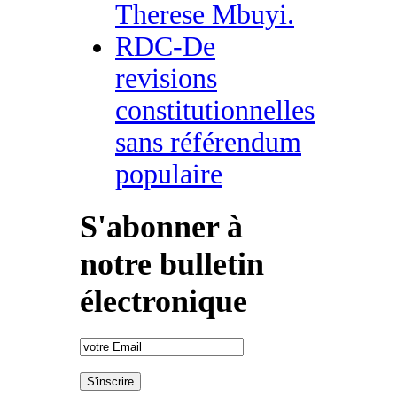
Therese Mbuyi.
RDC-De
revisions
constitutionnelles
sans référendum
populaire
S'abonner à
notre bulletin
électronique