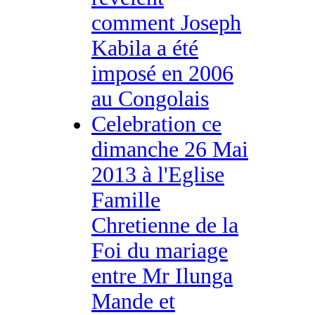
comment Joseph
Kabila a été
imposé en 2006
au Congolais
Celebration ce
dimanche 26 Mai
2013 à l'Eglise
Famille
Chretienne de la
Foi du mariage
entre Mr Ilunga
Mande et