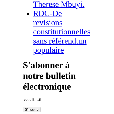
Therese Mbuyi.
RDC-De
revisions
constitutionnelles
sans référendum
populaire
S'abonner à
notre bulletin
électronique