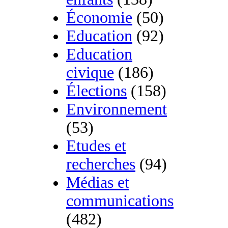
Économie
(50)
Education
(92)
Education
civique
(186)
Élections
(158)
Environnement
(53)
Etudes et
recherches
(94)
Médias et
communications
(482)