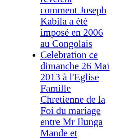
comment Joseph
Kabila a été
imposé en 2006
au Congolais
Celebration ce
dimanche 26 Mai
2013 à l'Eglise
Famille
Chretienne de la
Foi du mariage
entre Mr Ilunga
Mande et