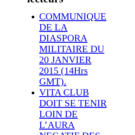
COMMUNIQUE
DE LA
DIASPORA
MILITAIRE DU
20 JANVIER
2015 (14Hrs
GMT).
VITA CLUB
DOIT SE TENIR
LOIN DE
L’AURA