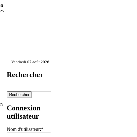
en
es
Vendredi 07 août 2026
Rechercher
on
Connexion
utilisateur
Nom d'utilisateur:
*