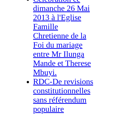
dimanche 26 Mai
2013 à l'Eglise
Famille
Chretienne de la
Foi du mariage
entre Mr Ilunga
Mande et Therese
Mbuyi.
RDC-De revisions
constitutionnelles
sans référendum
populaire