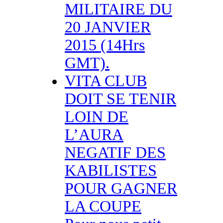
MILITAIRE DU
20 JANVIER
2015 (14Hrs
GMT).
VITA CLUB
DOIT SE TENIR
LOIN DE
L’AURA
NEGATIF DES
KABILISTES
POUR GAGNER
LA COUPE