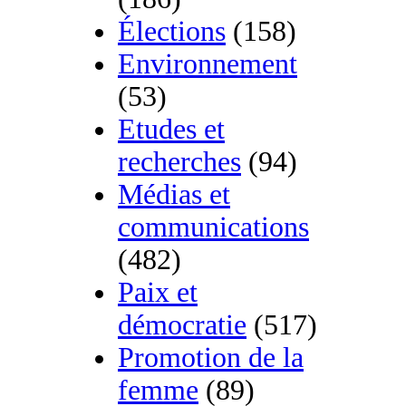
Élections
(158)
Environnement
(53)
Etudes et
recherches
(94)
Médias et
communications
(482)
Paix et
démocratie
(517)
Promotion de la
femme
(89)