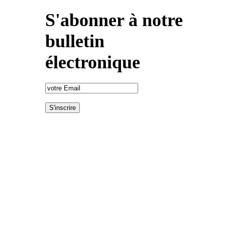
S'abonner à notre
bulletin
électronique