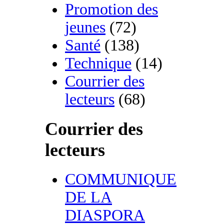
Promotion des
jeunes
(72)
Santé
(138)
Technique
(14)
Courrier des
lecteurs
(68)
Courrier des
lecteurs
COMMUNIQUE
DE LA
DIASPORA