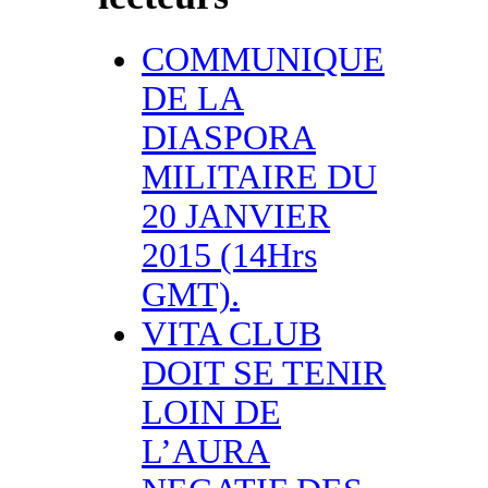
COMMUNIQUE
DE LA
DIASPORA
MILITAIRE DU
20 JANVIER
2015 (14Hrs
GMT).
VITA CLUB
DOIT SE TENIR
LOIN DE
L’AURA