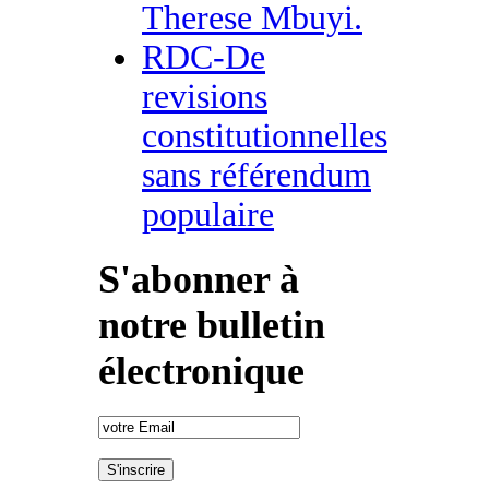
Therese Mbuyi.
RDC-De
revisions
constitutionnelles
sans référendum
populaire
S'abonner à
notre bulletin
électronique