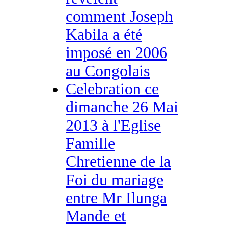
comment Joseph
Kabila a été
imposé en 2006
au Congolais
Celebration ce
dimanche 26 Mai
2013 à l'Eglise
Famille
Chretienne de la
Foi du mariage
entre Mr Ilunga
Mande et