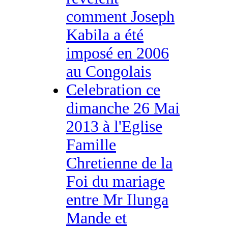
comment Joseph
Kabila a été
imposé en 2006
au Congolais
Celebration ce
dimanche 26 Mai
2013 à l'Eglise
Famille
Chretienne de la
Foi du mariage
entre Mr Ilunga
Mande et