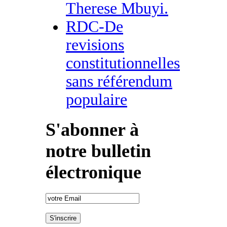
Therese Mbuyi.
RDC-De
revisions
constitutionnelles
sans référendum
populaire
S'abonner à
notre bulletin
électronique