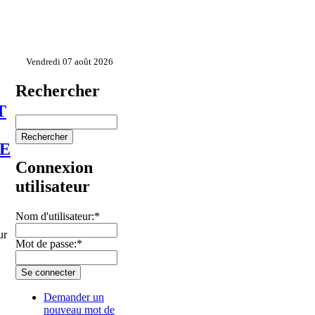
Vendredi 07 août 2026
Rechercher
T
DE
Connexion
utilisateur
Nom d'utilisateur:
*
ur
Mot de passe:
*
Demander un
nouveau mot de