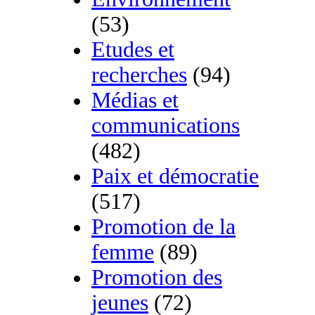
(53)
Etudes et
recherches
(94)
Médias et
communications
(482)
Paix et démocratie
(517)
Promotion de la
femme
(89)
Promotion des
jeunes
(72)