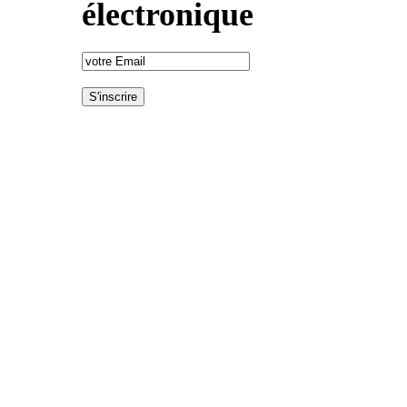
électronique