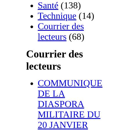
Santé
(138)
Technique
(14)
Courrier des
lecteurs
(68)
Courrier des
lecteurs
COMMUNIQUE
DE LA
DIASPORA
MILITAIRE DU
20 JANVIER