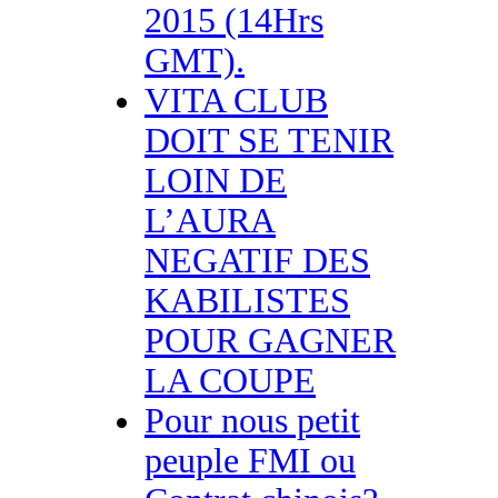
2015 (14Hrs
GMT).
VITA CLUB
DOIT SE TENIR
LOIN DE
L’AURA
NEGATIF DES
KABILISTES
POUR GAGNER
LA COUPE
Pour nous petit
peuple FMI ou