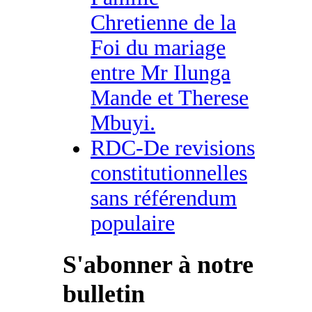
Chretienne de la
Foi du mariage
entre Mr Ilunga
Mande et Therese
Mbuyi.
RDC-De revisions
constitutionnelles
sans référendum
populaire
S'abonner à notre
bulletin