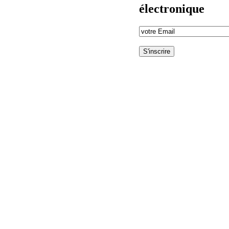
électronique