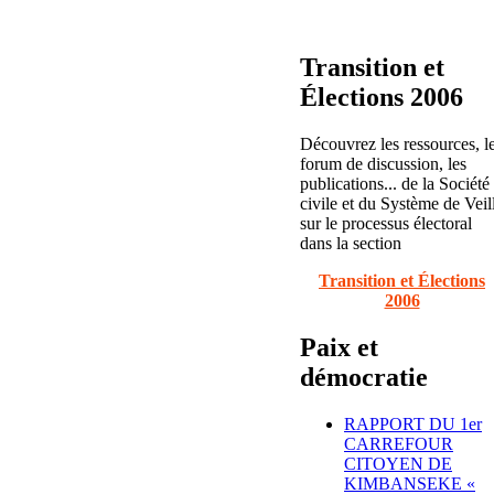
Transition et
Élections 2006
Découvrez les ressources, l
forum de discussion, les
publications... de la Société
civile et du Système de Veil
sur le processus électoral
dans la section
Transition et Élections
2006
Paix et
démocratie
RAPPORT DU 1er
CARREFOUR
CITOYEN DE
KIMBANSEKE «