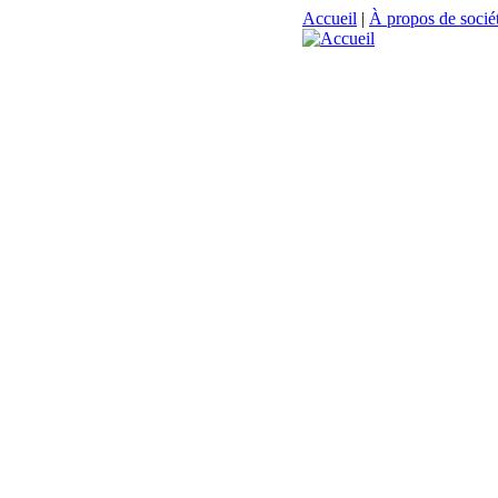
Accueil
|
À propos de sociét