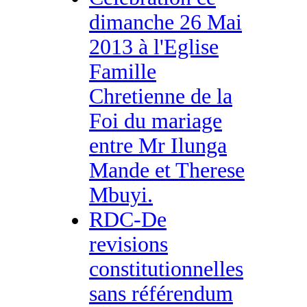
dimanche 26 Mai
2013 à l'Eglise
Famille
Chretienne de la
Foi du mariage
entre Mr Ilunga
Mande et Therese
Mbuyi.
RDC-De
revisions
constitutionnelles
sans référendum