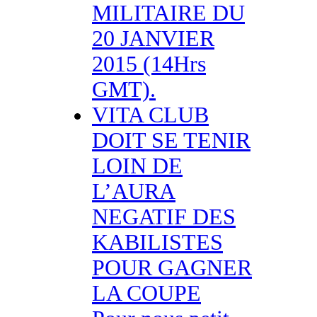
MILITAIRE DU
20 JANVIER
2015 (14Hrs
GMT).
VITA CLUB
DOIT SE TENIR
LOIN DE
L’AURA
NEGATIF DES
KABILISTES
POUR GAGNER
LA COUPE