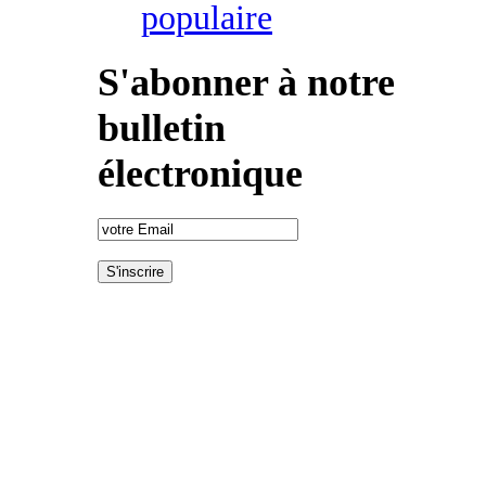
populaire
S'abonner à notre
bulletin
électronique