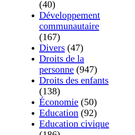
(40)
Développement
communautaire
(167)
Divers
(47)
Droits de la
personne
(947)
Droits des enfants
(138)
Économie
(50)
Education
(92)
Education civique
(186)