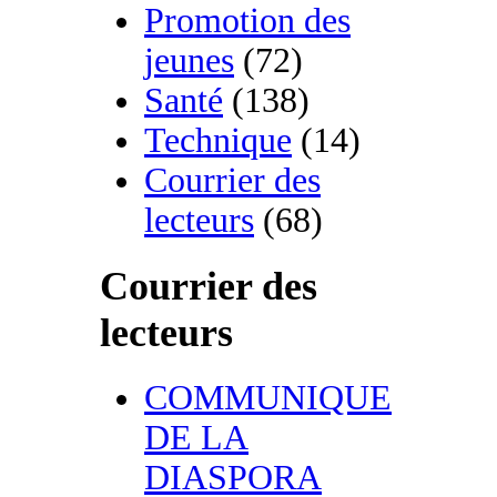
Promotion des
jeunes
(72)
Santé
(138)
Technique
(14)
Courrier des
lecteurs
(68)
Courrier des
lecteurs
COMMUNIQUE
DE LA
DIASPORA