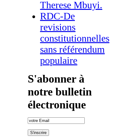
Therese Mbuyi.
RDC-De
revisions
constitutionnelles
sans référendum
populaire
S'abonner à
notre bulletin
électronique