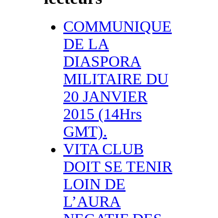
COMMUNIQUE
DE LA
DIASPORA
MILITAIRE DU
20 JANVIER
2015 (14Hrs
GMT).
VITA CLUB
DOIT SE TENIR
LOIN DE
L’AURA