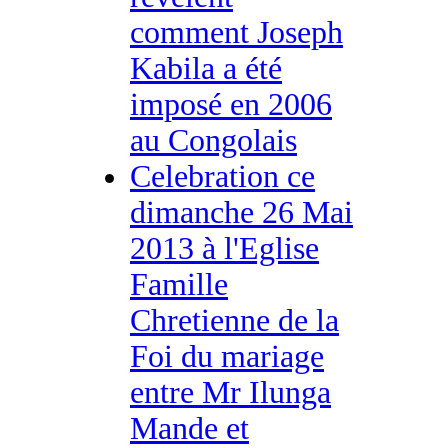
comment Joseph
Kabila a été
imposé en 2006
au Congolais
Celebration ce
dimanche 26 Mai
2013 à l'Eglise
Famille
Chretienne de la
Foi du mariage
entre Mr Ilunga
Mande et