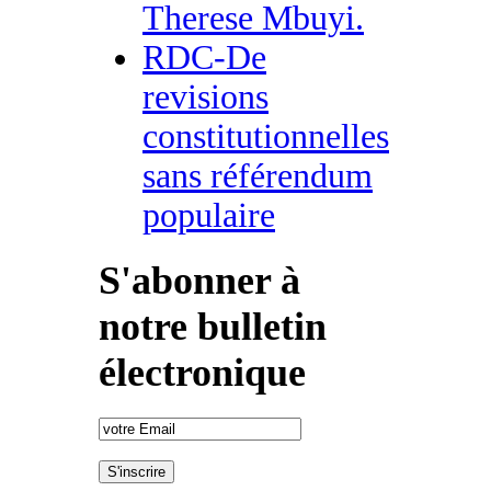
Therese Mbuyi.
RDC-De
revisions
constitutionnelles
sans référendum
populaire
S'abonner à
notre bulletin
électronique