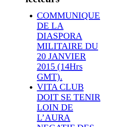
COMMUNIQUE
DE LA
DIASPORA
MILITAIRE DU
20 JANVIER
2015 (14Hrs
GMT).
VITA CLUB
DOIT SE TENIR
LOIN DE
L’AURA