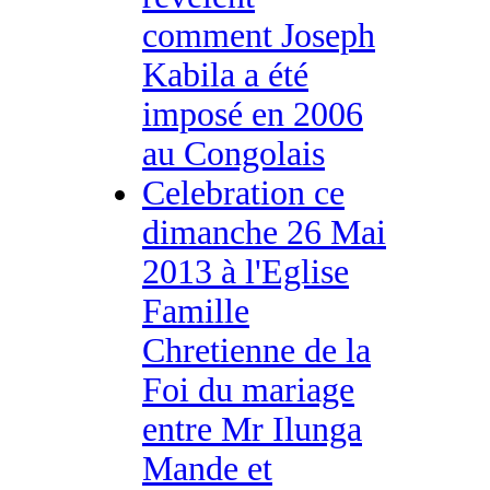
comment Joseph
Kabila a été
imposé en 2006
au Congolais
Celebration ce
dimanche 26 Mai
2013 à l'Eglise
Famille
Chretienne de la
Foi du mariage
entre Mr Ilunga
Mande et